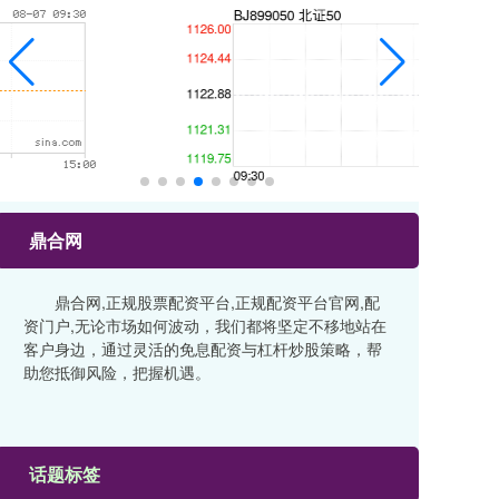
鼎合网
鼎合网,正规股票配资平台,正规配资平台官网,配
资门户,无论市场如何波动，我们都将坚定不移地站在
客户身边，通过灵活的免息配资与杠杆炒股策略，帮
助您抵御风险，把握机遇。
话题标签