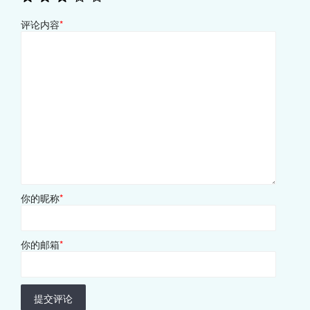
评论内容
*
你的昵称
*
你的邮箱
*
提交评论