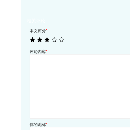
相关评论
本文评分
*
评论内容
*
你的昵称
*