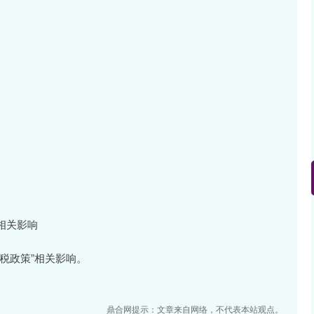
相关影响
税政策”相关影响。
鼎合网提示：文章来自网络，不代表本站观点。