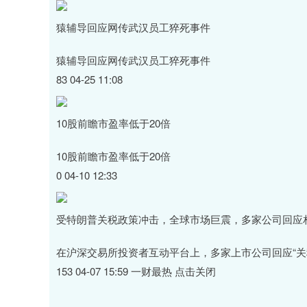
猿辅导回应网传武汉员工猝死事件
猿辅导回应网传武汉员工猝死事件
83 04-25 11:08
10股前瞻市盈率低于20倍
10股前瞻市盈率低于20倍
0 04-10 12:33
受特朗普关税政策冲击，全球市场巨震，多家公司回应
在沪深交易所投资者互动平台上，多家上市公司回应“关
153 04-07 15:59 一财最热 点击关闭