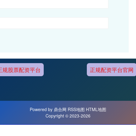
正规股票配资平台
正规配资平台官网
Powered by
鼎合网
RSS地图
HTML地图
Copyright
© 2023-2026